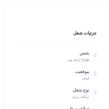
جزئیات شغل
بخش
طراح ارشد وب
موقعیت
ایران
نوع شغل
برنامه ریزی
صلاحیت ها