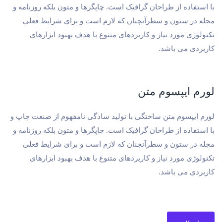
با استفاده از طراحان گرافیک است. چاپگرها و متون بلکه روزنامه و
مجله در ستون و سطرآنچنان که لازم است و برای شرایط فعلی
تکنولوژی مورد نیاز و کاربردهای متنوع با هدف بهبود ابزارهای
کاربردی می باشد.
لورم ایپسوم متن
لورم ایپسوم متن ساختگی با تولید سادگی نامفهوم از صنعت چاپ و
با استفاده از طراحان گرافیک است. چاپگرها و متون بلکه روزنامه و
مجله در ستون و سطرآنچنان که لازم است و برای شرایط فعلی
تکنولوژی مورد نیاز و کاربردهای متنوع با هدف بهبود ابزارهای
کاربردی می باشد.