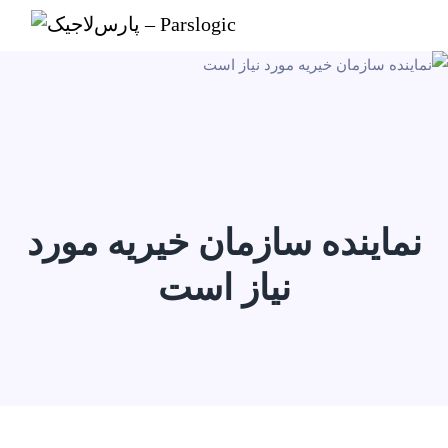
نماینده سازمان خیریه مورد
نیاز است