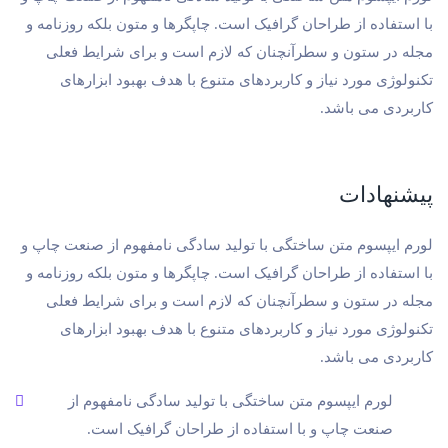
با استفاده از طراحان گرافیک است. چاپگرها و متون بلکه روزنامه و
مجله در ستون و سطرآنچنان که لازم است و برای شرایط فعلی
تکنولوژی مورد نیاز و کاربردهای متنوع با هدف بهبود ابزارهای
کاربردی می باشد.
پیشنهادات
لورم ایپسوم متن ساختگی با تولید سادگی نامفهوم از صنعت چاپ و
با استفاده از طراحان گرافیک است. چاپگرها و متون بلکه روزنامه و
مجله در ستون و سطرآنچنان که لازم است و برای شرایط فعلی
تکنولوژی مورد نیاز و کاربردهای متنوع با هدف بهبود ابزارهای
کاربردی می باشد.
لورم ایپسوم متن ساختگی با تولید سادگی نامفهوم از
صنعت چاپ و با استفاده از طراحان گرافیک است.