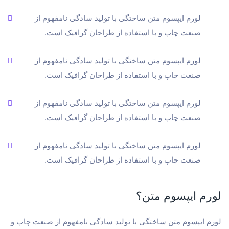
لورم ایپسوم متن ساختگی با تولید سادگی نامفهوم از
صنعت چاپ و با استفاده از طراحان گرافیک است.
لورم ایپسوم متن ساختگی با تولید سادگی نامفهوم از
صنعت چاپ و با استفاده از طراحان گرافیک است.
لورم ایپسوم متن ساختگی با تولید سادگی نامفهوم از
صنعت چاپ و با استفاده از طراحان گرافیک است.
لورم ایپسوم متن ساختگی با تولید سادگی نامفهوم از
صنعت چاپ و با استفاده از طراحان گرافیک است.
لورم ایپسوم متن؟
لورم ایپسوم متن ساختگی با تولید سادگی نامفهوم از صنعت چاپ و