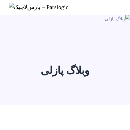
وبلاگ پازلی